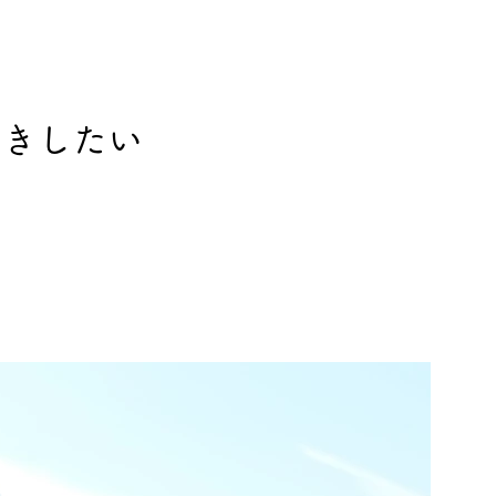
歩きしたい