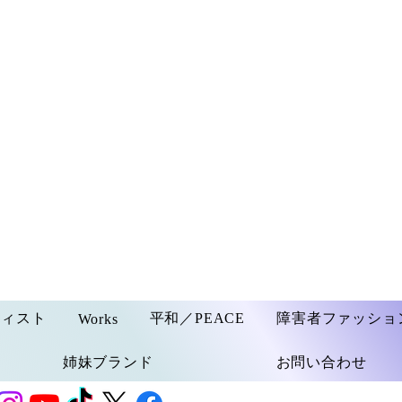
ティスト
平和／PEACE
障害者ファッショ
Works
姉妹ブランド
お問い合わせ