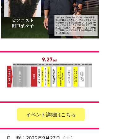
イベント詳細はこちら
日 程：2025年9月27日（土）