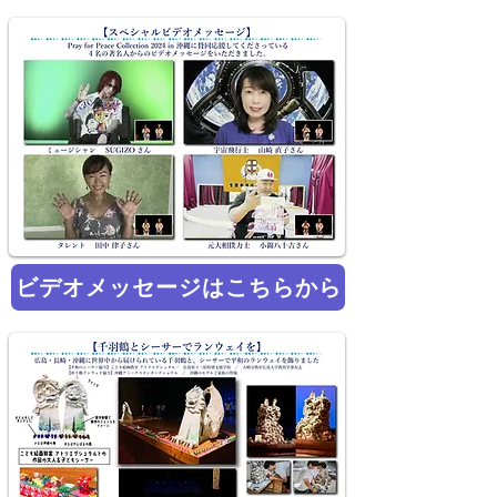
ビデオメッセージはこちらから