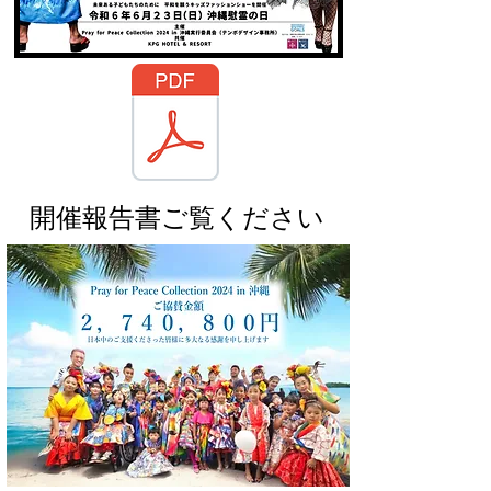
開催報告書ご覧ください