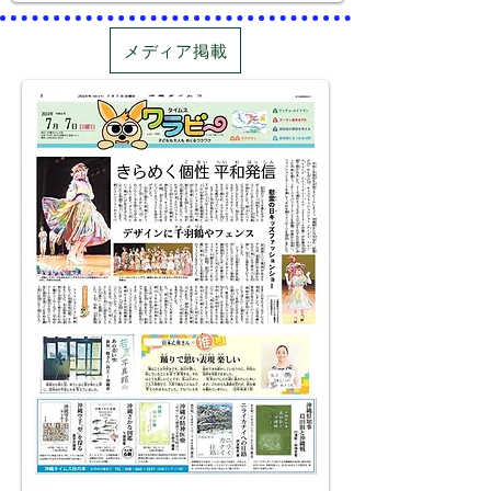
メディア掲載