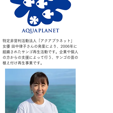
特定非営利活動法人「アクアプラネット」
女優 田中律子さんの発案により、2006年に
組織されたサンゴ再生活動です。企業や個人
の方からの支援によって行う、サンゴの苗の
植え付け再生事業です。