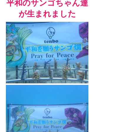
平和のサンゴちゃん達
が生まれました