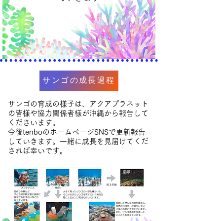
サンゴの成長過程
サンゴの育成の様子は、アクアプラネット
の皆様や協力関係者様が沖縄から報告して
くださいます。
今後tenboのホームページSNSで更新報告
していきます。一緒に成長を見届けてくだ
されば幸いです。