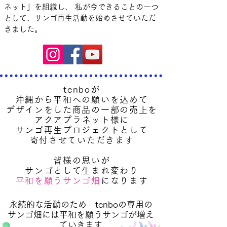
ネット」を組織し、 私が今できることの一つ
として、サンゴ再生活動を始めさせていただ
きました。
tenboが
沖縄から平和への願いを込めて
デザインをした商品の一部の売上を
アクアプラネット様に
サンゴ再生プロジェクトとして
寄付させていただきます
皆様の思いが
サンゴとして生まれ変わり
平和を願うサンゴ畑
になります
永続的な活動のため tenboの専用の
サンゴ畑には平和を願うサンゴが増え
ていきます