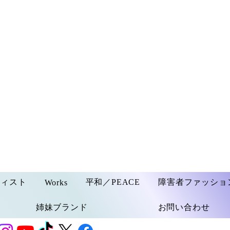
ティスト
平和／PEACE
障害者ファッショ
Works
姉妹ブランド
お問い合わせ