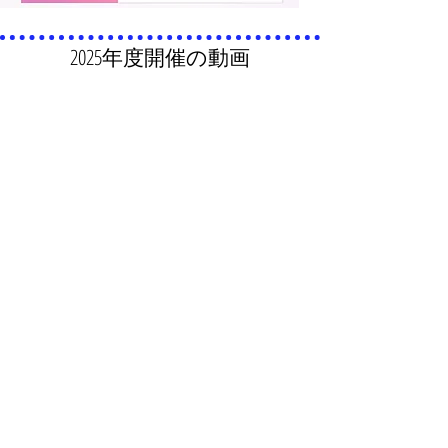
2025年度開催の動画