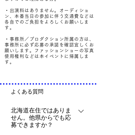
・出演料はありません。オーディショ
ン、本番当日の参加に伴う交通費などは
各自でのご負担をよろしくお願いしま
す。
・事務所／プロダクション所属の方は、
事務所に必ず応募の承諾を確認宜しくお
願いします。ファッションショーの写真
使用権利などは本イベントに帰属しま
す。
よくある質問
北海道在住ではありま
せん。他県からでも応
募できますか？