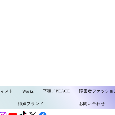
ティスト
平和／PEACE
障害者ファッショ
Works
姉妹ブランド
お問い合わせ