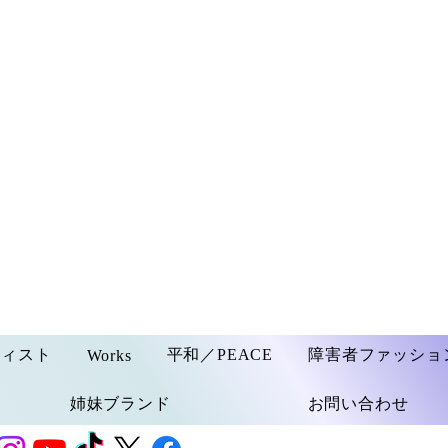
ティスト
平和／PEACE
障害者ファッショ
Works
姉妹ブランド
お問い合わせ