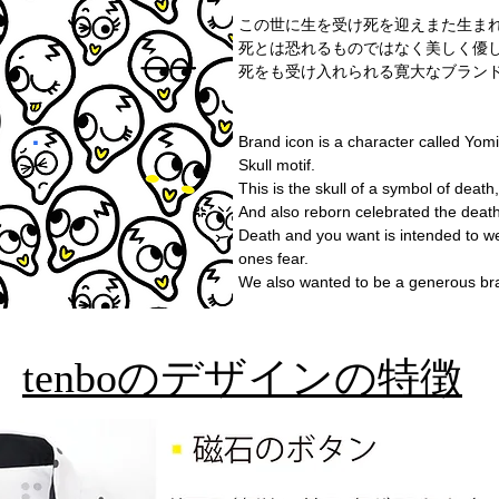
この世に生を受け死を迎えまた生ま
死とは恐れるものではなく美しく優
死をも受け入れられる寛大なブラン
Brand icon is a character called Yom
Skull motif.
This is the skull of a symbol of death,
And also reborn celebrated the death 
Death and you want is intended to we
ones fear.
We also wanted to be a generous br
tenboのデザインの特徴