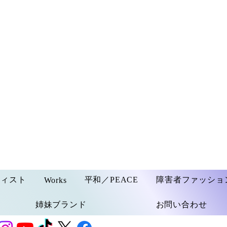
ティスト
平和／PEACE
障害者ファッショ
Works
姉妹ブランド
お問い合わせ