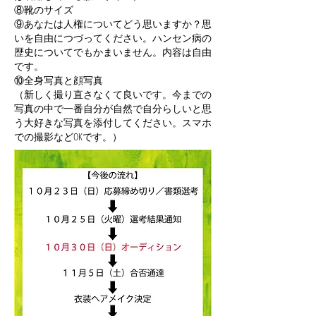
⑧靴のサイズ
⑨あなたは人権についてどう思いますか？思
いを自由につづってください。
ハンセン病の
歴史についてでもかまいません。内容は自由
です。
⑩全身写真と顔写真
（新しく撮り直さなくて良いです。今までの
写真の中で一番自分が自然で自分らしいと思
う大好きな写真を添付してください。スマホ
での撮影などOKです。）