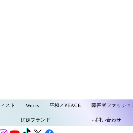
ティスト
平和／PEACE
障害者ファッショ
Works
姉妹ブランド
お問い合わせ