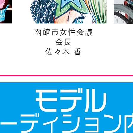
函館市女性会議
会長
佐々木 香