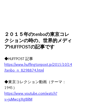
２０１５年のtenboの東京コレ
クションの時の、世界的メディ
アHUFFPOSTの記事です
◆HUFFPOST 記事
https://www.huffingtonpost.jp/2015/10/14
/tenbo_n_8298874.html
◆東京コレクション動画（テーマ：
1945）
https://www.youtube.com/watch?
v=juMwcgXg8RM