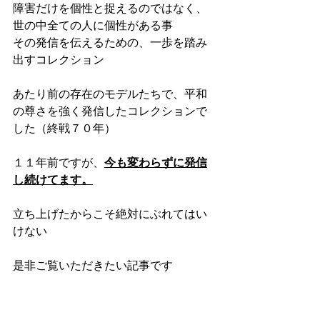
障害だけを個性と捉えるのではなく、
世の中全ての人に個性がある事
その発信を伝えるための、一歩を踏み
出すコレクション
あたり前の存在のモデルたちで、平和
の尊さを強く発信したコレクションで
した（終戦７０年）
１１年前ですが、
今も変わらずに発信
し続けてます。
立ち上げたからこそ絶対にぶれてはい
けない　
是非ご覧いただきたい記事です